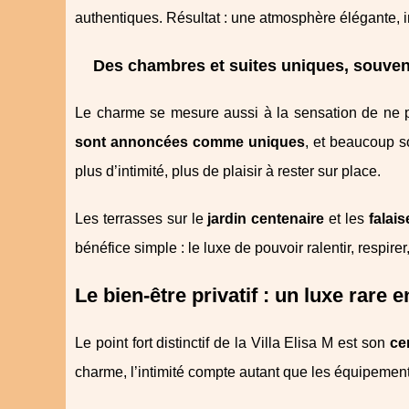
authentiques. Résultat : une atmosphère élégante, 
Des chambres et suites uniques, souven
Le charme se mesure aussi à la sensation de ne p
sont annoncées comme uniques
, et beaucoup 
plus d’intimité, plus de plaisir à rester sur place.
Les terrasses sur le
jardin centenaire
et les
falai
bénéfice simple : le luxe de pouvoir ralentir, respirer,
Le bien-être privatif : un luxe rare
Le point fort distinctif de la Villa Elisa M est son
ce
charme, l’intimité compte autant que les équipement