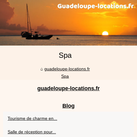
Spa
guadeloupe-locations.fr
Spa
guadeloupe-locations.fr
Blog
Tourisme de charme en...
Salle de réception pour...