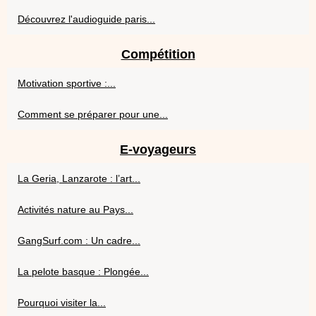
Découvrez l'audioguide paris...
Compétition
Motivation sportive :...
Comment se préparer pour une...
E-voyageurs
La Geria, Lanzarote : l’art...
Activités nature au Pays...
GangSurf.com : Un cadre...
La pelote basque : Plongée...
Pourquoi visiter la...